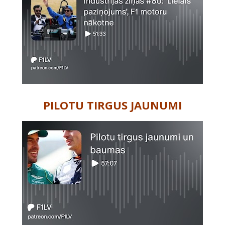
PILOTU TIRGUS JAUNUMI