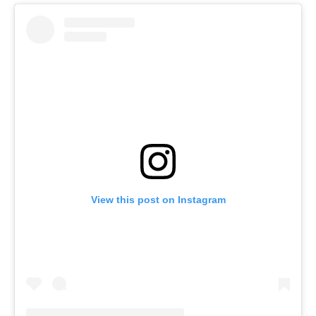
View this post on Instagram