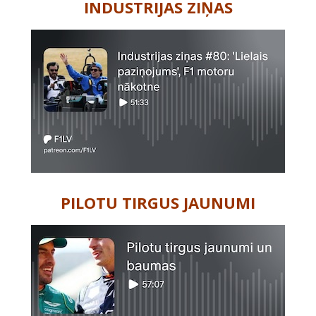
INDUSTRIJAS ZIŅAS
PILOTU TIRGUS JAUNUMI