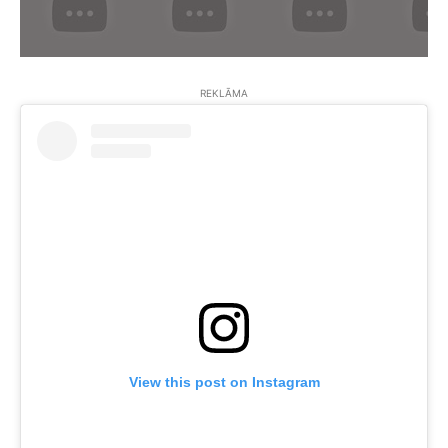
REKLĀMA
View this post on Instagram