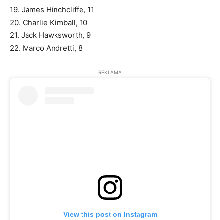
19. James Hinchcliffe, 11
20. Charlie Kimball, 10
21. Jack Hawksworth, 9
22. Marco Andretti, 8
REKLĀMA
View this post on Instagram