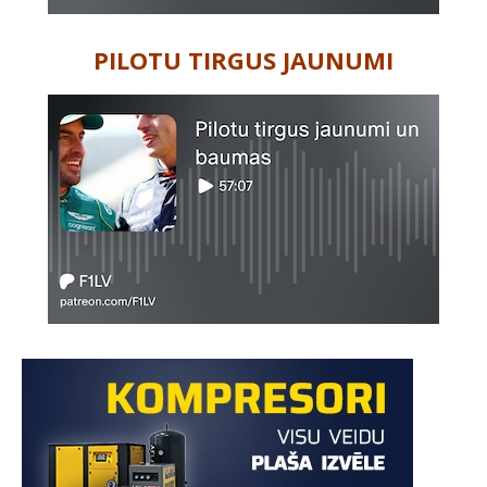
PILOTU TIRGUS JAUNUMI