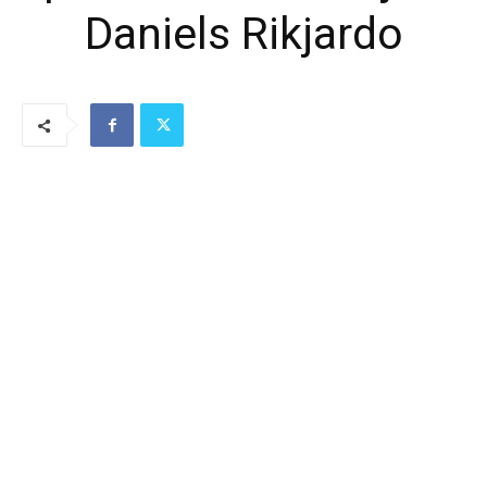
Daniels Rikjardo