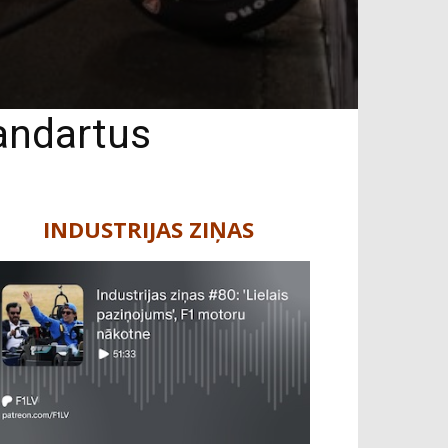
tandartus
INDUSTRIJAS ZIŅAS