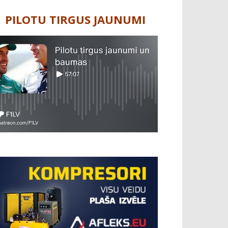
PILOTU TIRGUS JAUNUMI