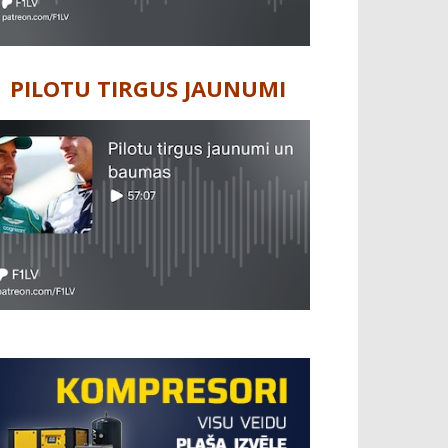
PILOTU TIRGUS JAUNUMI