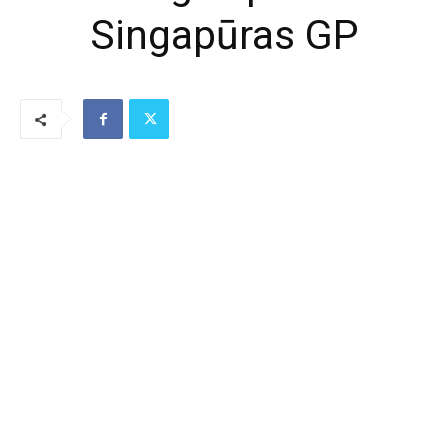
Singapūras GP