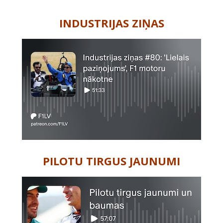
-
INDUSTRIJAS ZIŅAS
PILOTU TIRGUS JAUNUMI