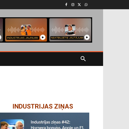
INDUSTRIJAS ZIŅAS