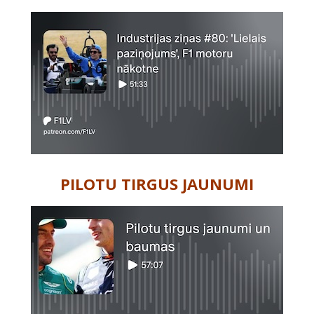
PILOTU TIRGUS JAUNUMI