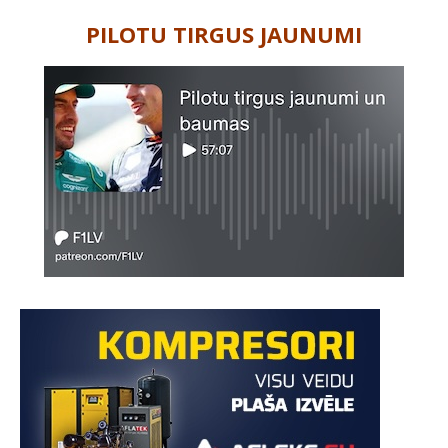
PILOTU TIRGUS JAUNUMI