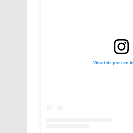
View this post on I