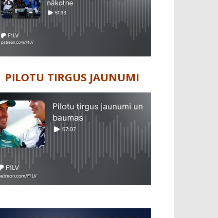
PILOTU TIRGUS JAUNUMI