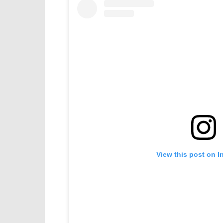
View this post on I