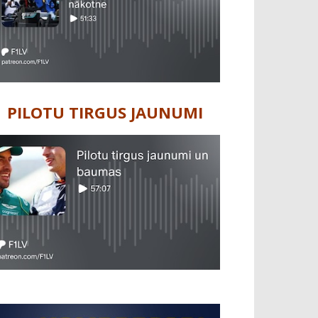
PILOTU TIRGUS JAUNUMI