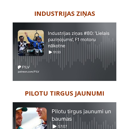
-
INDUSTRIJAS ZIŅAS
PILOTU TIRGUS JAUNUMI