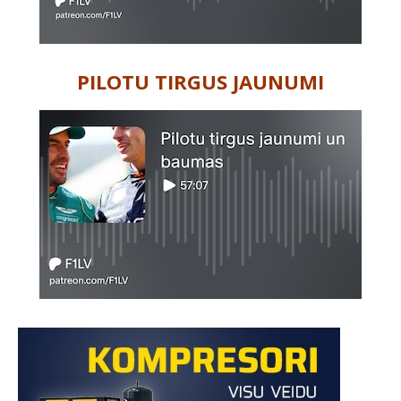
PILOTU TIRGUS JAUNUMI