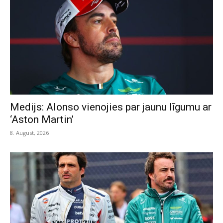
Medijs: Alonso vienojies par jaunu līgumu ar
‘Aston Martin’
8. August, 2026