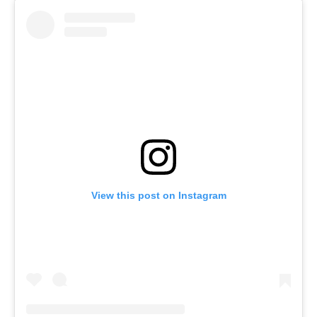
View this post on Instagram