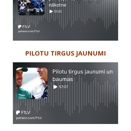
PILOTU TIRGUS JAUNUMI