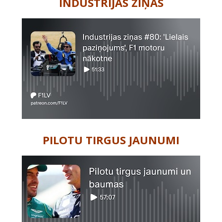
INDUSTRIJAS ZIŅAS
PILOTU TIRGUS JAUNUMI