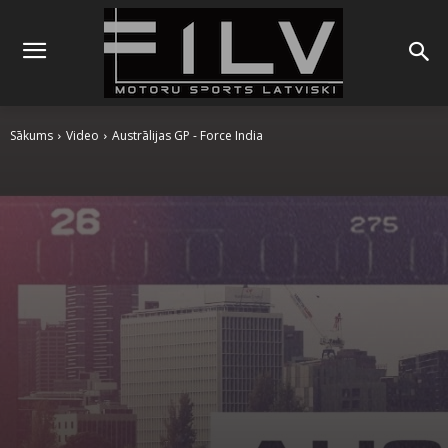
Sākums
Video
Austrālijas GP - Force India