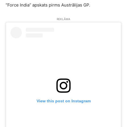
“Force India” apskats pirms Austrālijas GP.
REKLĀMA
View this post on Instagram