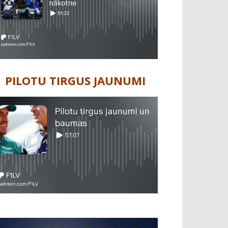
PILOTU TIRGUS JAUNUMI