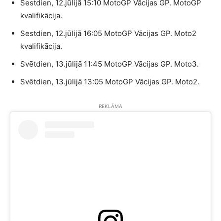
Sestdien, 12.jūlijā 15:10 MotoGP Vācijas GP. MotoGP
kvalifikācija.
Sestdien, 12.jūlijā 16:05 MotoGP Vācijas GP. Moto2
kvalifikācija.
Svētdien, 13.jūlijā 11:45 MotoGP Vācijas GP. Moto3.
Svētdien, 13.jūlijā 13:05 MotoGP Vācijas GP. Moto2.
REKLĀMA