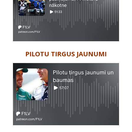
PILOTU TIRGUS JAUNUMI