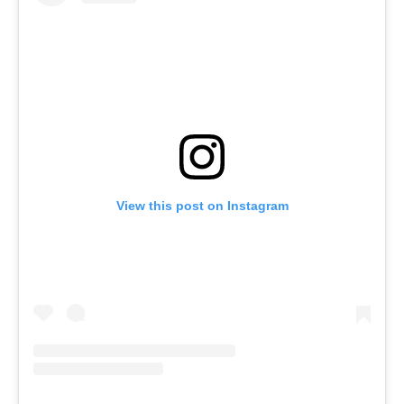
View this post on Instagram