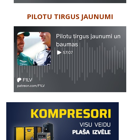
PILOTU TIRGUS JAUNUMI