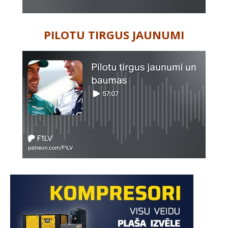
PILOTU TIRGUS JAUNUMI