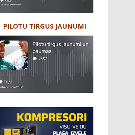
PILOTU TIRGUS JAUNUMI