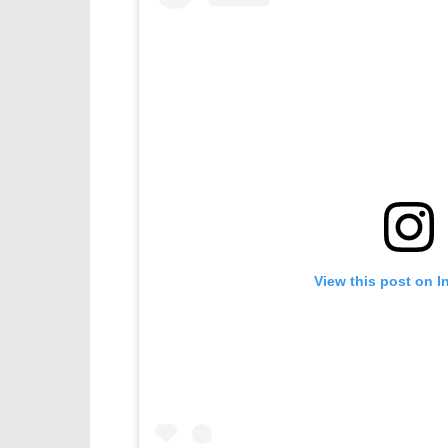
View this post on I