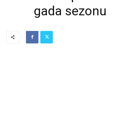
gada sezonu