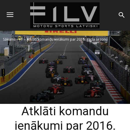
Sākums
F1
Atklāti komandu ienākumi par 2016. gada sezonu
Atklāti komandu
ienākumi par 2016.