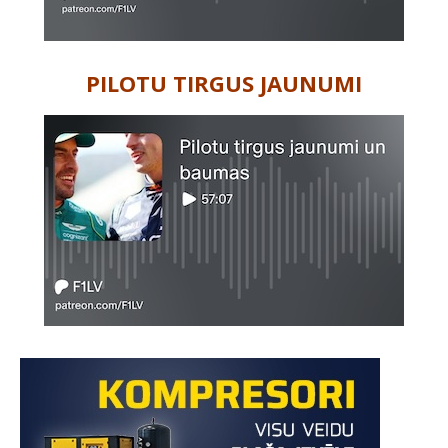
PILOTU TIRGUS JAUNUMI