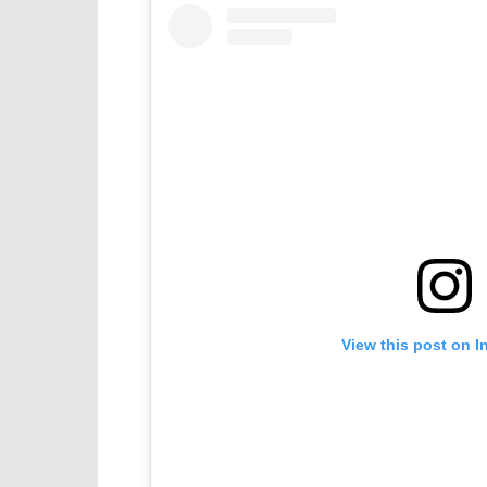
View this post on I