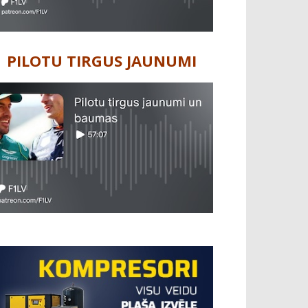
PILOTU TIRGUS JAUNUMI