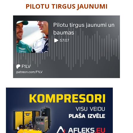
PILOTU TIRGUS JAUNUMI