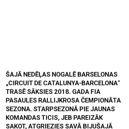
ŠAJĀ NEDĒĻAS NOGALĒ BARSELONAS
„CIRCUIT DE CATALUNYA-BARCELONA”
TRASĒ SĀKSIES 2018. GADA FIA
PASAULES RALLIJKROSA ČEMPIONĀTA
SEZONA. STARPSEZONĀ PIE JAUNAS
KOMANDAS TICIS, JEB PAREIZĀK
SAKOT, ATGRIEZIES SAVĀ BIJUŠAJĀ