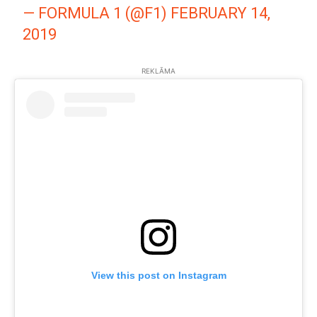
— FORMULA 1 (@F1)
FEBRUARY 14,
2019
REKLĀMA
View this post on Instagram