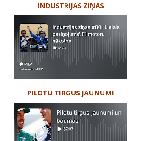
INDUSTRIJAS ZIŅAS
PILOTU TIRGUS JAUNUMI