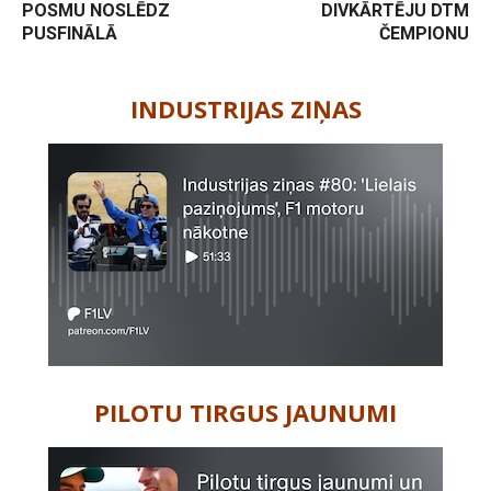
POSMU NOSLĒDZ
DIVKĀRTĒJU DTM
PUSFINĀLĀ
ČEMPIONU
-
INDUSTRIJAS ZIŅAS
PILOTU TIRGUS JAUNUMI