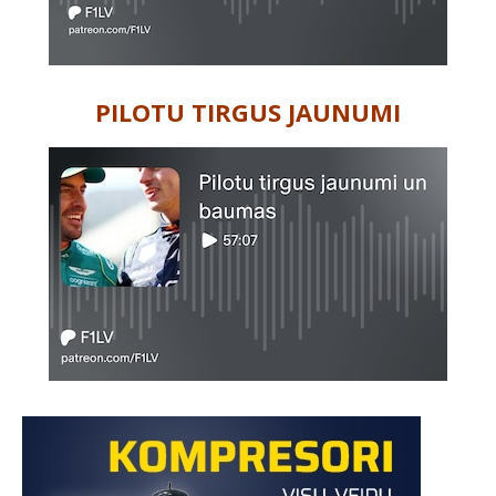
PILOTU TIRGUS JAUNUMI