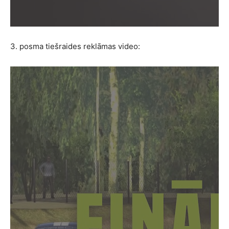
3. posma tiešraides reklāmas video: