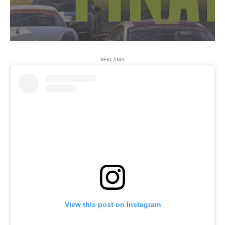
REKLĀMA
View this post on Instagram