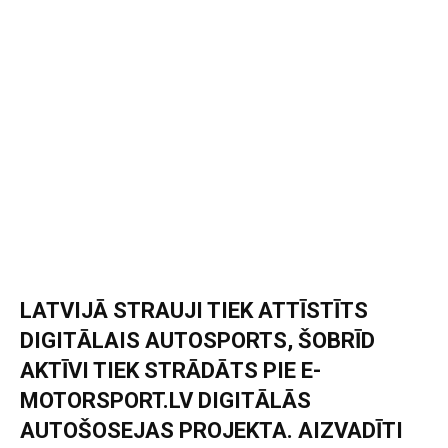
LATVIJĀ STRAUJI TIEK ATTĪSTĪTS
DIGITĀLAIS AUTOSPORTS, ŠOBRĪD
AKTĪVI TIEK STRĀDĀTS PIE
E-
MOTORSPORT.LV DIGITĀLĀS
AUTOŠOSEJAS PROJEKTA. AIZVADĪTI