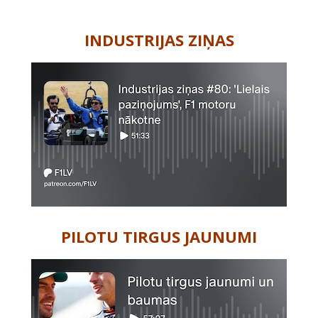
-
INDUSTRIJAS ZIŅAS
PILOTU TIRGUS JAUNUMI