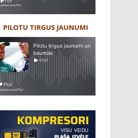
PILOTU TIRGUS JAUNUMI