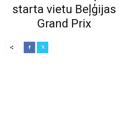
starta vietu Beļģijas
Grand Prix