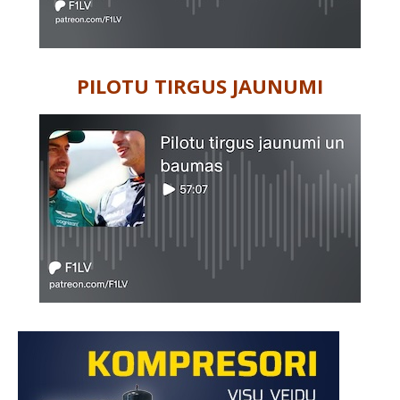
PILOTU TIRGUS JAUNUMI