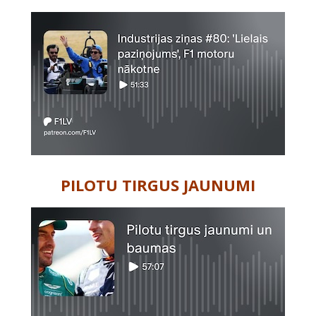
PILOTU TIRGUS JAUNUMI