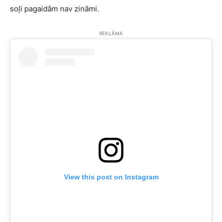
soļi pagaidām nav zināmi.
REKLĀMA
View this post on Instagram