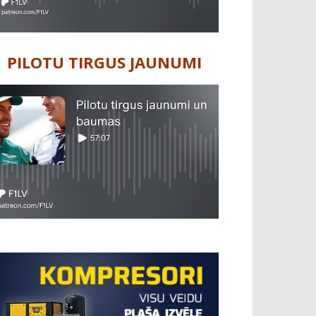
PILOTU TIRGUS JAUNUMI