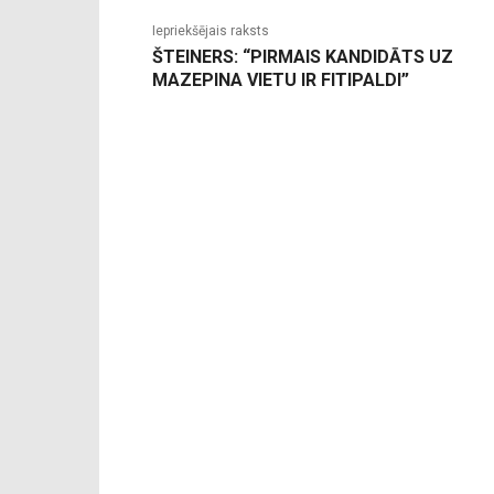
Iepriekšējais raksts
ŠTEINERS: “PIRMAIS KANDIDĀTS UZ
MAZEPINA VIETU IR FITIPALDI”
-