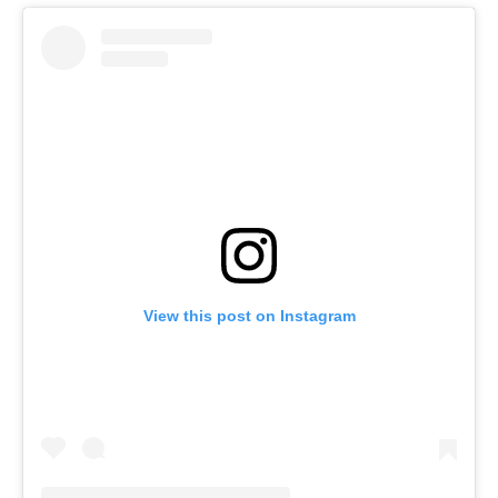
View this post on Instagram