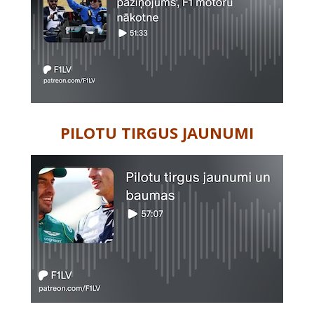
PILOTU TIRGUS JAUNUMI