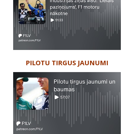
PILOTU TIRGUS JAUNUMI