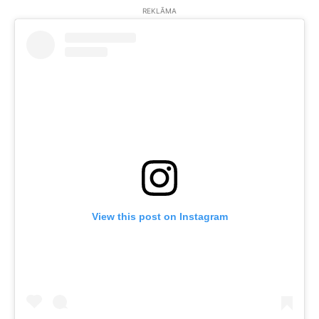
REKLĀMA
View this post on Instagram