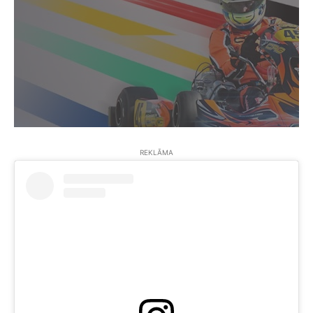
REKLĀMA