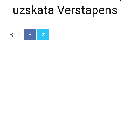
uzskata Verstapens