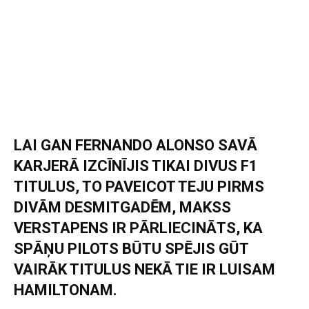
LAI GAN FERNANDO ALONSO SAVĀ
KARJERĀ IZCĪNĪJIS TIKAI DIVUS F1
TITULUS, TO PAVEICOT TEJU PIRMS
DIVĀM DESMITGADĒM, MAKSS
VERSTAPENS IR PĀRLIECINĀTS, KA
SPĀŅU PILOTS BŪTU SPĒJIS GŪT
VAIRĀK TITULUS NEKĀ TIE IR LUISAM
HAMILTONAM.