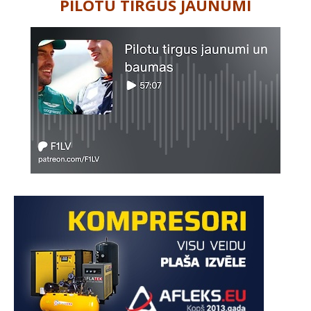
PILOTU TIRGUS JAUNUMI