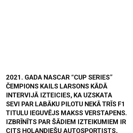
2021. GADA NASCAR “CUP SERIES”
ČEMPIONS KAILS LARSONS KĀDĀ
INTERVIJĀ IZTEICIES, KA UZSKATA
SEVI PAR LABĀKU PILOTU NEKĀ TRĪS F1
TITULU IEGUVĒJS MAKSS VERSTAPENS.
IZBRĪNĪTS PAR ŠĀDIEM IZTEIKUMIEM IR
CITS HOLANDIEŠU AUTOSPORTISTS,