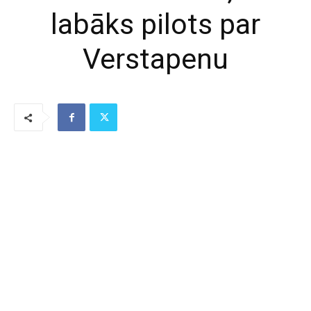
labāks pilots par
Verstapenu