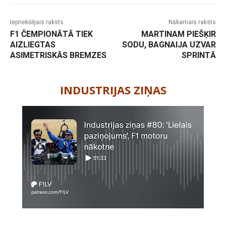
Iepriekšējais raksts
Nākamais raksts
F1 ČEMPIONĀTĀ TIEK
MARTINAM PIEŠĶIR
AIZLIEGTAS
SODU, BAGNAIJA UZVAR
ASIMETRISKĀS BREMZES
SPRINTĀ
-
INDUSTRIJAS ZIŅAS