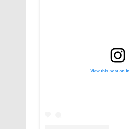
View this post on I