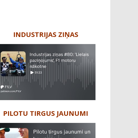
INDUSTRIJAS ZIŅAS
PILOTU TIRGUS JAUNUMI