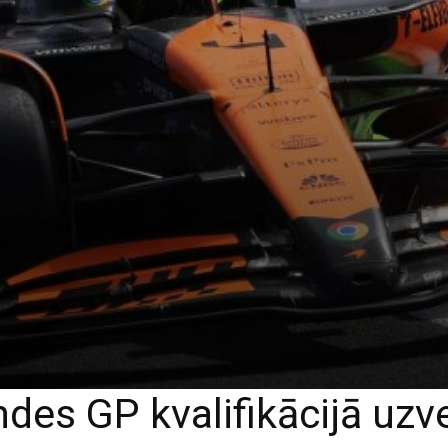
des GP kvalifikācijā uzv