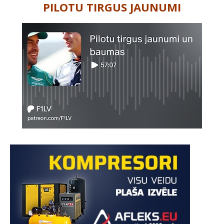
PILOTU TIRGUS JAUNUMI