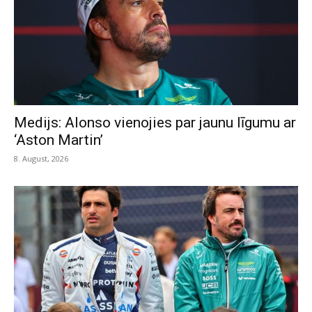
Medijs: Alonso vienojies par jaunu līgumu ar
‘Aston Martin’
8. August, 2026