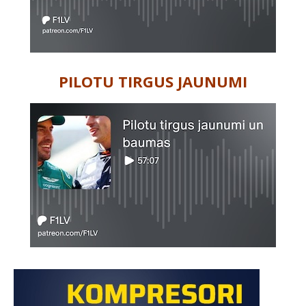
PILOTU TIRGUS JAUNUMI