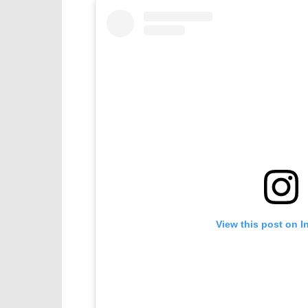
View this post on I