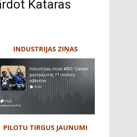
ārdot Kataras
INDUSTRIJAS ZIŅAS
PILOTU TIRGUS JAUNUMI