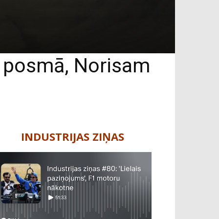
1 posmā, Norisam
INDUSTRIJAS ZIŅAS