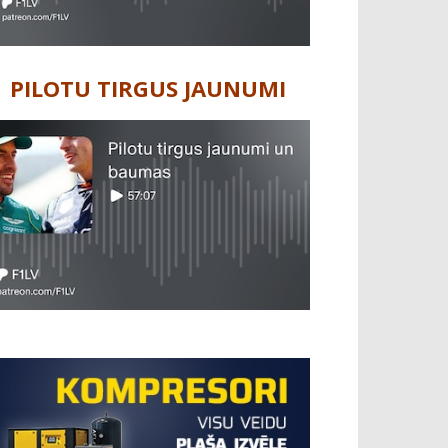
PILOTU TIRGUS JAUNUMI