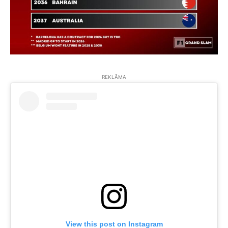
REKLĀMA
View this post on Instagram