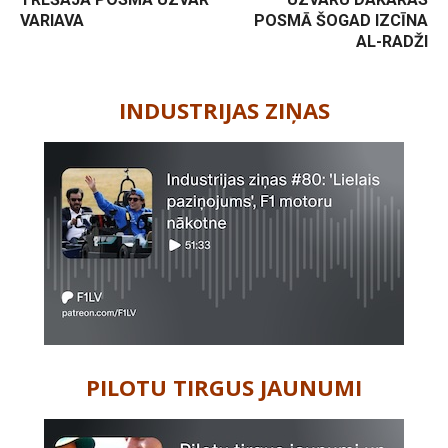
VARIAVA
POSMĀ ŠOGAD IZCĪNA
AL-RADŽI
-
INDUSTRIJAS ZIŅAS
PILOTU TIRGUS JAUNUMI