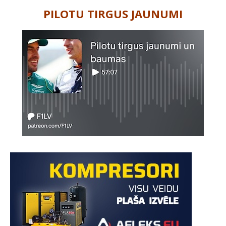
PILOTU TIRGUS JAUNUMI