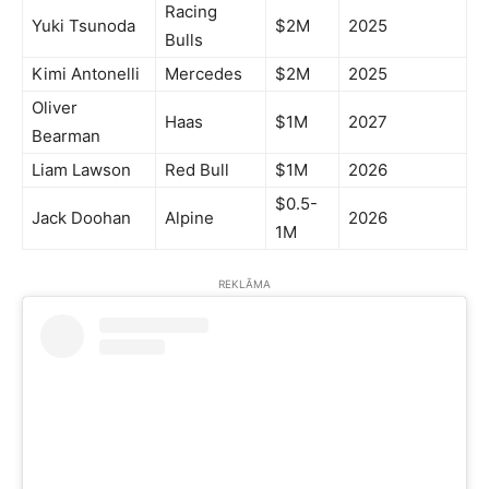
Racing
Yuki Tsunoda
$2M
2025
Bulls
Kimi Antonelli
Mercedes
$2M
2025
Oliver
Haas
$1M
2027
Bearman
Liam Lawson
Red Bull
$1M
2026
$0.5-
Jack Doohan
Alpine
2026
1M
REKLĀMA