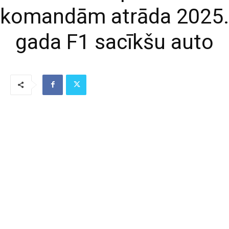
komandām atrāda 2025.
gada F1 sacīkšu auto