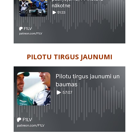
PILOTU TIRGUS JAUNUMI