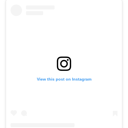
View this post on Instagram