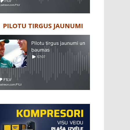
PILOTU TIRGUS JAUNUMI