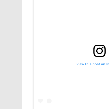
View this post on I