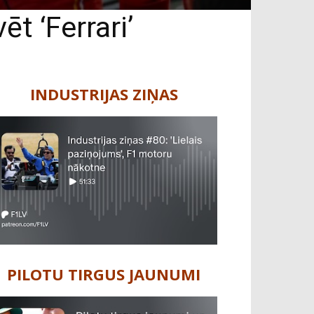
t ‘Ferrari’
INDUSTRIJAS ZIŅAS
PILOTU TIRGUS JAUNUMI