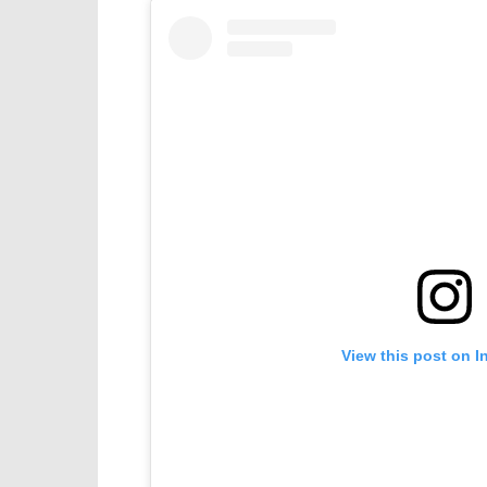
View this post on I