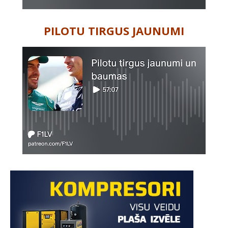
PILOTU TIRGUS JAUNUMI