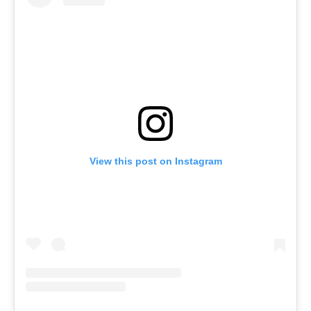
View this post on Instagram