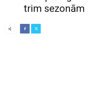
trim sezonām