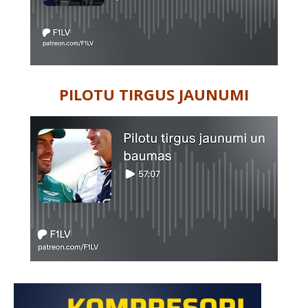
PILOTU TIRGUS JAUNUMI